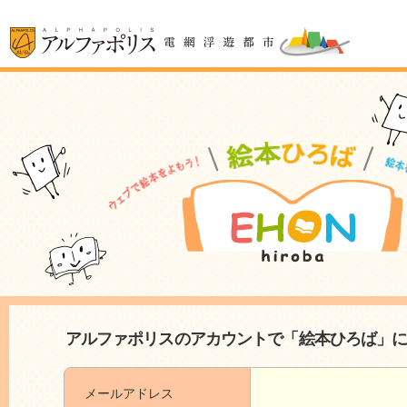
アルファポリスのアカウントで「絵本ひろば」
メールアドレス