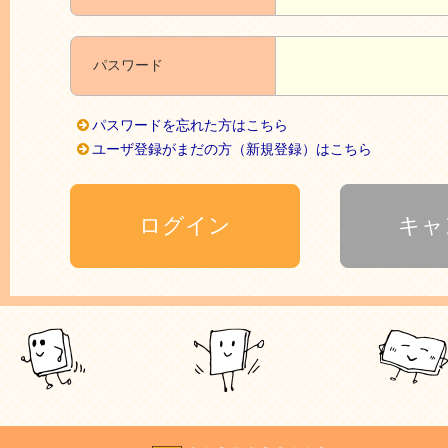
パスワード
パスワードを忘れた方はこちら
ユーザ登録がまだの方（新規登録）はこちら