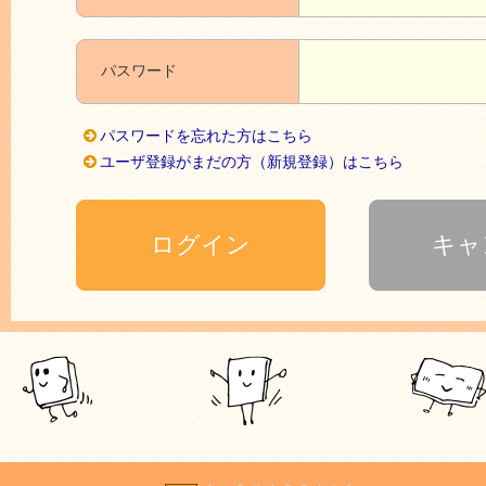
パスワード
パスワードを忘れた方はこちら
ユーザ登録がまだの方（新規登録）はこちら