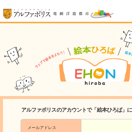
アルファポリスのアカウントで「絵本ひろば」
メールアドレス