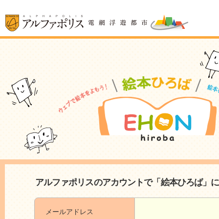
アルファポリスのアカウントで「絵本ひろば」
メールアドレス