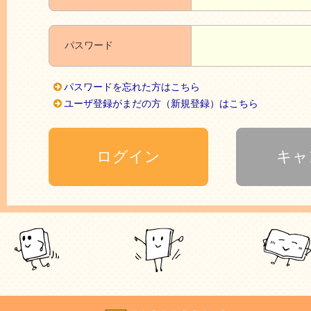
パスワード
パスワードを忘れた方はこちら
ユーザ登録がまだの方（新規登録）はこちら