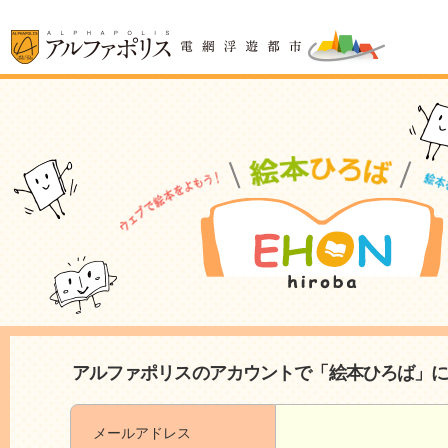
アルファポリスのアカウントで「絵本ひろば」
メールアドレス