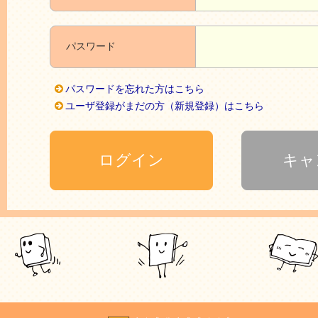
パスワード
パスワードを忘れた方はこちら
ユーザ登録がまだの方（新規登録）はこちら