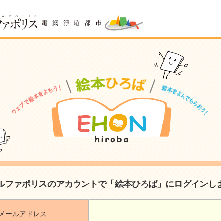
ルファポリスのアカウントで「絵本ひろば」にログインし
メールアドレス