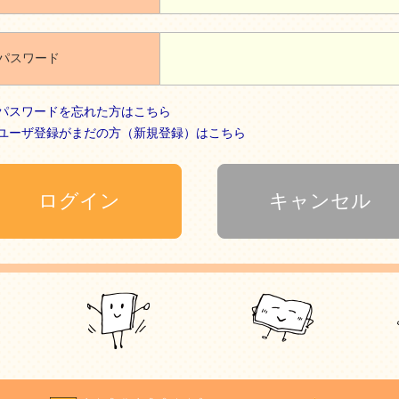
パスワード
パスワードを忘れた方はこちら
ユーザ登録がまだの方（新規登録）はこちら