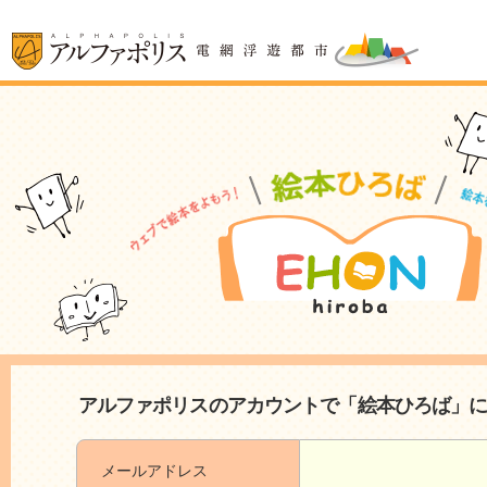
アルファポリスのアカウントで「絵本ひろば」
メールアドレス