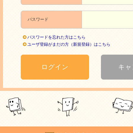
パスワード
パスワードを忘れた方はこちら
ユーザ登録がまだの方（新規登録）はこちら