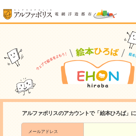
アルファポリスのアカウントで「絵本ひろば」
メールアドレス