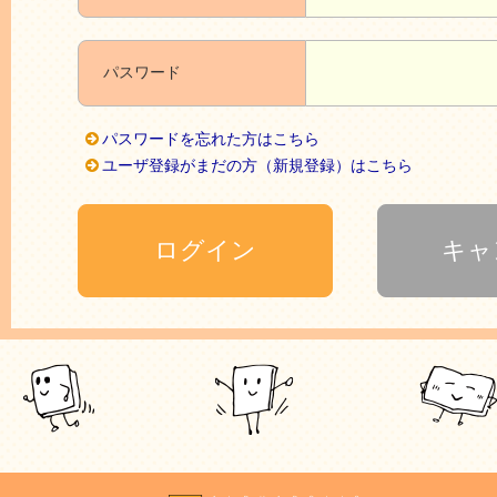
パスワード
パスワードを忘れた方はこちら
ユーザ登録がまだの方（新規登録）はこちら