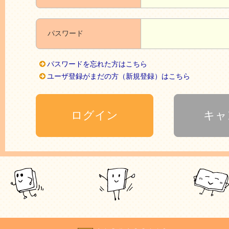
パスワード
パスワードを忘れた方はこちら
ユーザ登録がまだの方（新規登録）はこちら