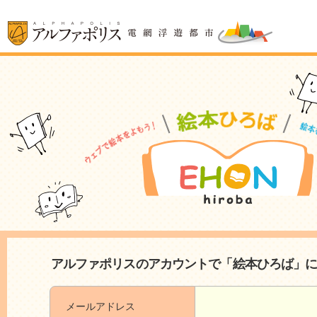
アルファポリスのアカウントで「絵本ひろば」
メールアドレス