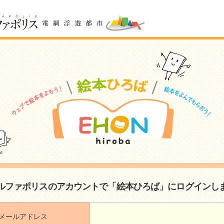
ルファポリスのアカウントで「絵本ひろば」にログインし
メールアドレス