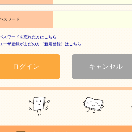
パスワード
パスワードを忘れた方はこちら
ユーザ登録がまだの方（新規登録）はこちら