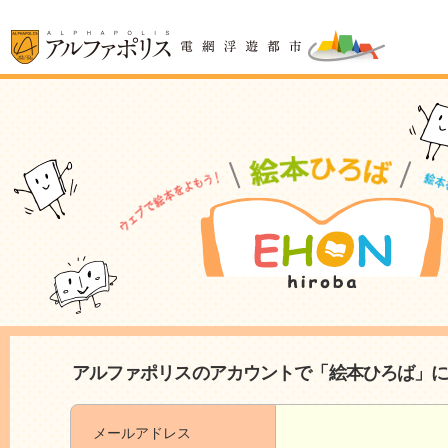
アルファポリスのアカウントで「絵本ひろば」
メールアドレス