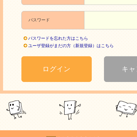
パスワード
パスワードを忘れた方はこちら
ユーザ登録がまだの方（新規登録）はこちら