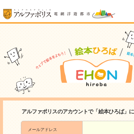
アルファポリスのアカウントで「絵本ひろば」
メールアドレス