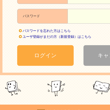
パスワード
パスワードを忘れた方はこちら
ユーザ登録がまだの方（新規登録）はこちら