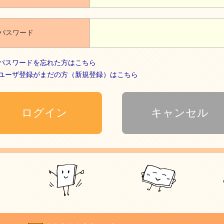
パスワード
パスワードを忘れた方はこちら
ユーザ登録がまだの方（新規登録）はこちら