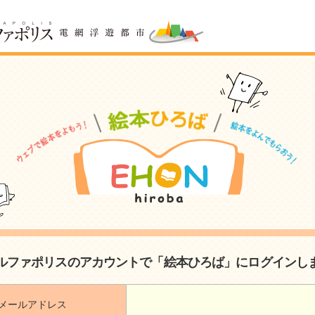
ルファポリスのアカウントで「絵本ひろば」にログインし
メールアドレス