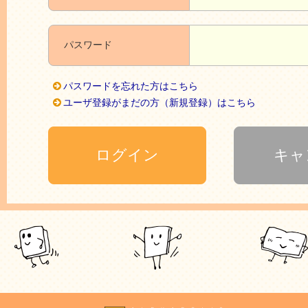
パスワード
パスワードを忘れた方はこちら
ユーザ登録がまだの方（新規登録）はこちら