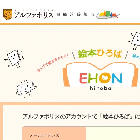
アルファポリスのアカウントで「絵本ひろば」
メールアドレス