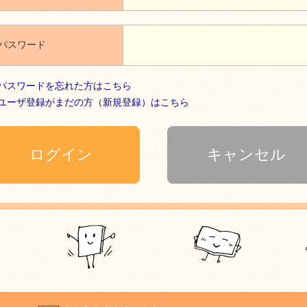
パスワード
パスワードを忘れた方はこちら
ユーザ登録がまだの方（新規登録）はこちら