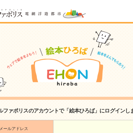
ルファポリスのアカウントで「絵本ひろば」にログインし
メールアドレス