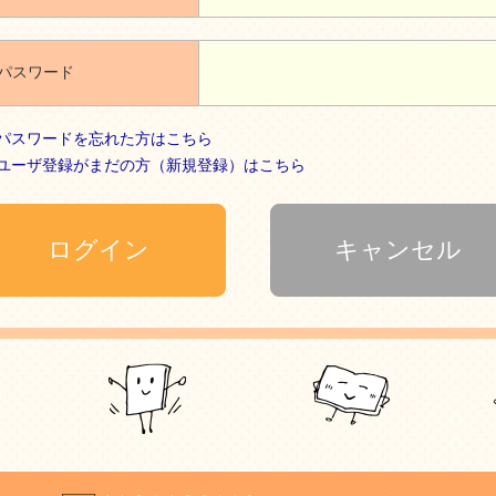
パスワード
パスワードを忘れた方はこちら
ユーザ登録がまだの方（新規登録）はこちら