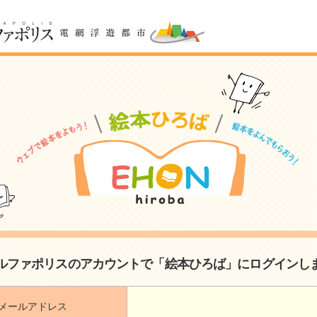
ルファポリスのアカウントで「絵本ひろば」にログインし
メールアドレス