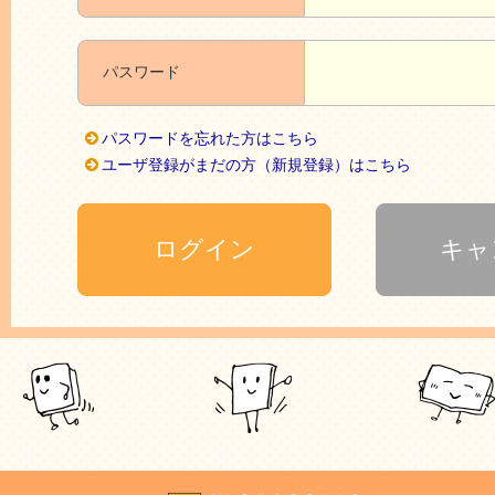
パスワード
パスワードを忘れた方はこちら
ユーザ登録がまだの方（新規登録）はこちら