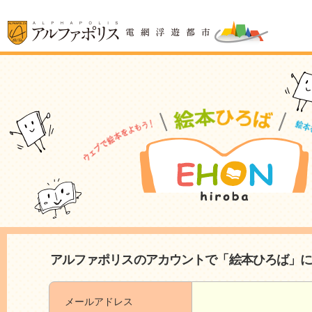
アルファポリスのアカウントで「絵本ひろば」
メールアドレス