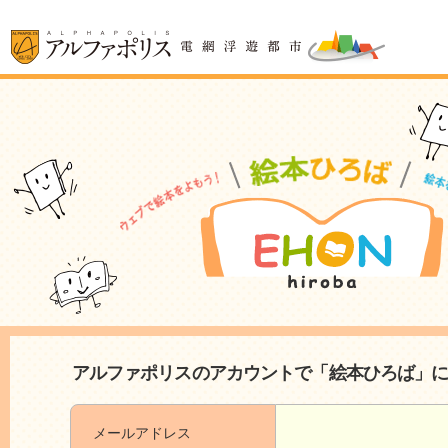
アルファポリスのアカウントで「絵本ひろば」
メールアドレス