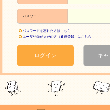
パスワード
パスワードを忘れた方はこちら
ユーザ登録がまだの方（新規登録）はこちら