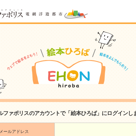
ルファポリスのアカウントで「絵本ひろば」にログインし
メールアドレス