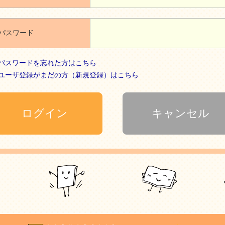
パスワード
パスワードを忘れた方はこちら
ユーザ登録がまだの方（新規登録）はこちら