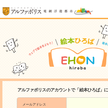
アルファポリスのアカウントで「絵本ひろば」
メールアドレス