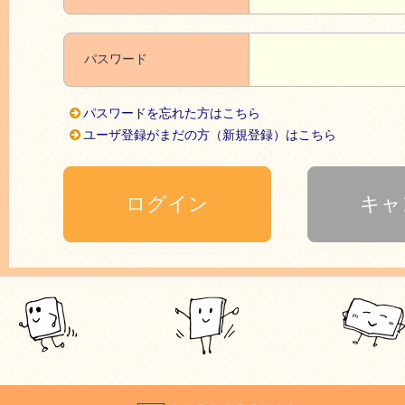
パスワード
パスワードを忘れた方はこちら
ユーザ登録がまだの方（新規登録）はこちら