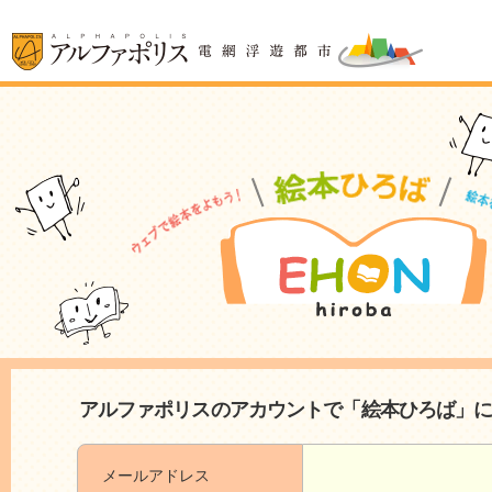
アルファポリスのアカウントで「絵本ひろば」
メールアドレス