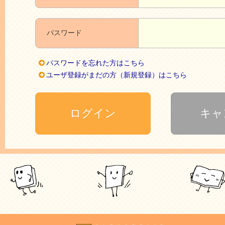
パスワード
パスワードを忘れた方はこちら
ユーザ登録がまだの方（新規登録）はこちら