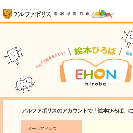
アルファポリスのアカウントで「絵本ひろば」
メールアドレス