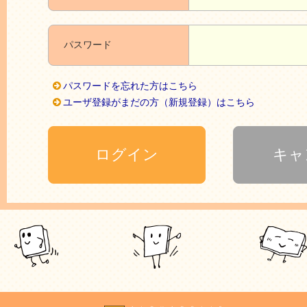
パスワード
パスワードを忘れた方はこちら
ユーザ登録がまだの方（新規登録）はこちら