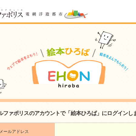
ルファポリスのアカウントで「絵本ひろば」にログインし
メールアドレス