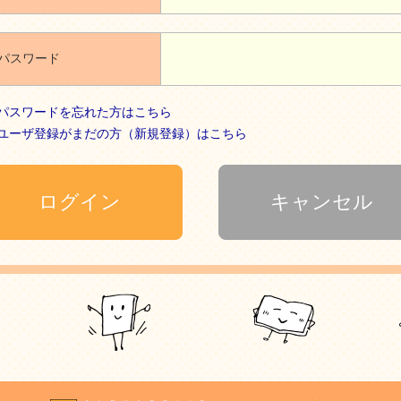
パスワード
パスワードを忘れた方はこちら
ユーザ登録がまだの方（新規登録）はこちら