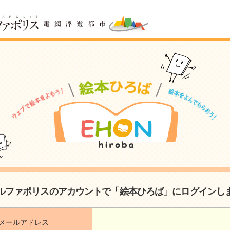
ルファポリスのアカウントで「絵本ひろば」にログインし
メールアドレス