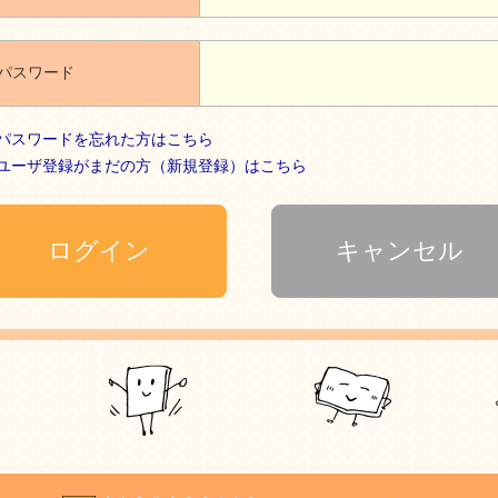
パスワード
パスワードを忘れた方はこちら
ユーザ登録がまだの方（新規登録）はこちら