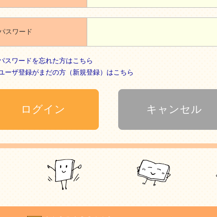
パスワード
パスワードを忘れた方はこちら
ユーザ登録がまだの方（新規登録）はこちら