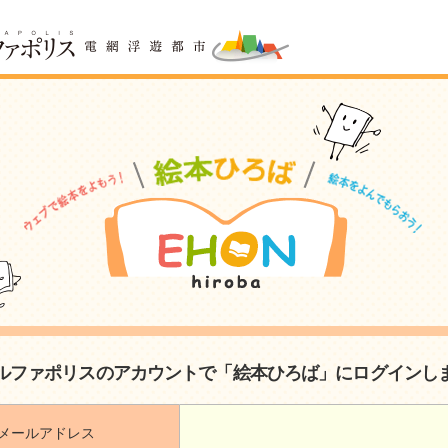
ルファポリスのアカウントで「絵本ひろば」にログインし
メールアドレス