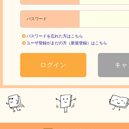
パスワード
パスワードを忘れた方はこちら
ユーザ登録がまだの方（新規登録）はこちら