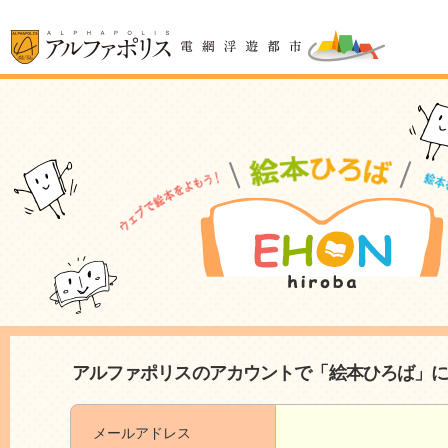
アルファポリスのアカウントで「絵本ひろば」
メールアドレス