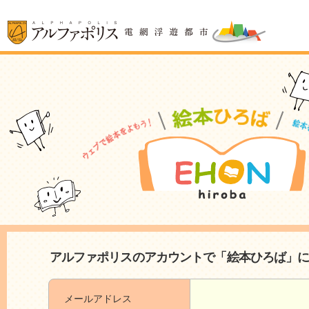
アルファポリスのアカウントで「絵本ひろば」
メールアドレス