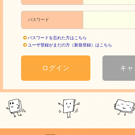
パスワード
パスワードを忘れた方はこちら
ユーザ登録がまだの方（新規登録）はこちら