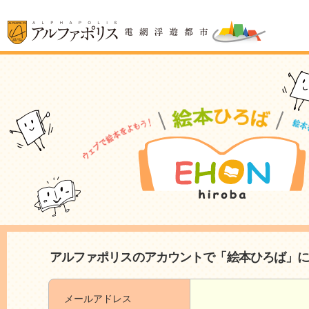
アルファポリスのアカウントで「絵本ひろば」
メールアドレス