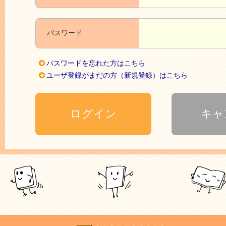
パスワード
パスワードを忘れた方はこちら
ユーザ登録がまだの方（新規登録）はこちら