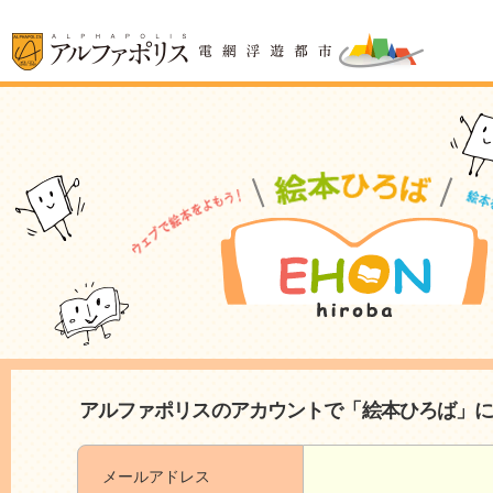
アルファポリスのアカウントで「絵本ひろば」
メールアドレス