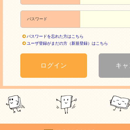
パスワード
パスワードを忘れた方はこちら
ユーザ登録がまだの方（新規登録）はこちら