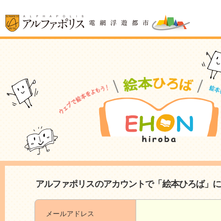
アルファポリスのアカウントで「絵本ひろば」
メールアドレス