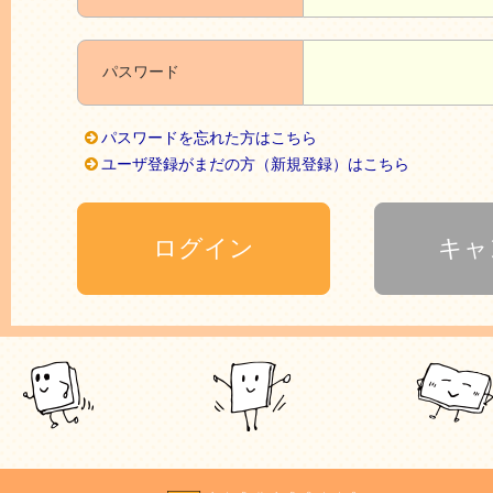
パスワード
パスワードを忘れた方はこちら
ユーザ登録がまだの方（新規登録）はこちら