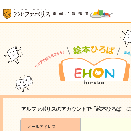
アルファポリスのアカウントで「絵本ひろば」
メールアドレス