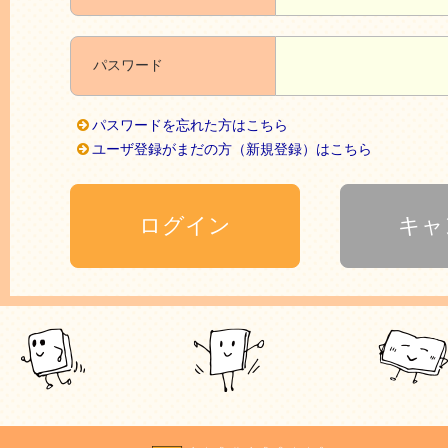
パスワード
パスワードを忘れた方はこちら
ユーザ登録がまだの方（新規登録）はこちら