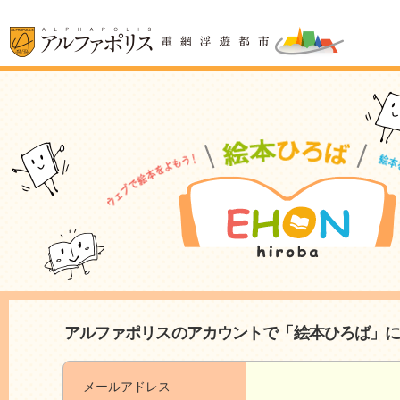
アルファポリスのアカウントで「絵本ひろば」
メールアドレス