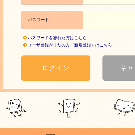
パスワード
パスワードを忘れた方はこちら
ユーザ登録がまだの方（新規登録）はこちら