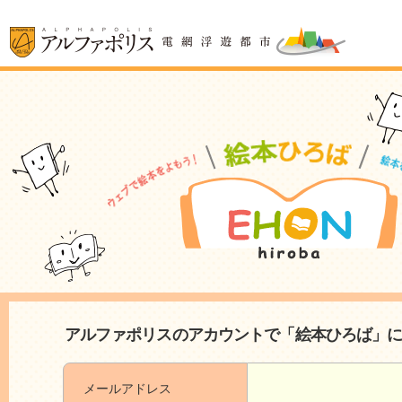
アルファポリスのアカウントで「絵本ひろば」
メールアドレス