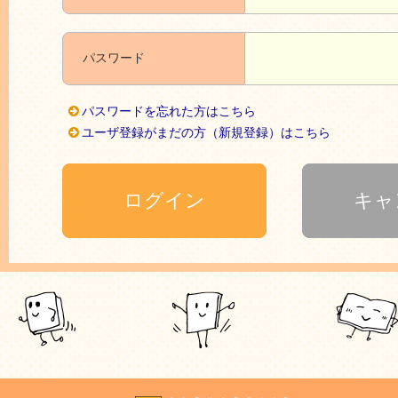
パスワード
パスワードを忘れた方はこちら
ユーザ登録がまだの方（新規登録）はこちら