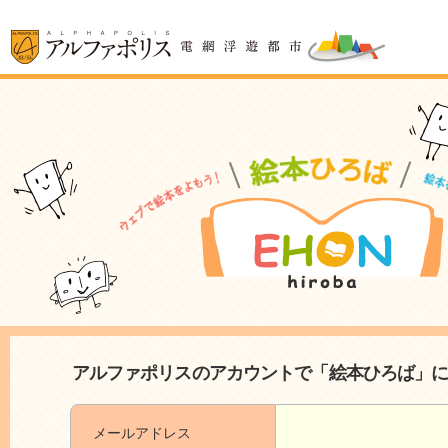
アルファポリスのアカウントで「絵本ひろば」
メールアドレス