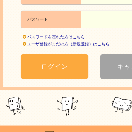
パスワード
パスワードを忘れた方はこちら
ユーザ登録がまだの方（新規登録）はこちら