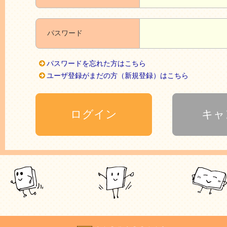
パスワード
パスワードを忘れた方はこちら
ユーザ登録がまだの方（新規登録）はこちら