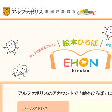
アルファポリスのアカウントで「絵本ひろば」
メールアドレス