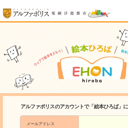
アルファポリスのアカウントで「絵本ひろば」
メールアドレス