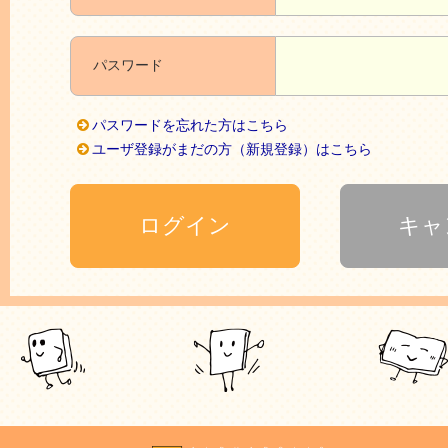
パスワード
パスワードを忘れた方はこちら
ユーザ登録がまだの方（新規登録）はこちら