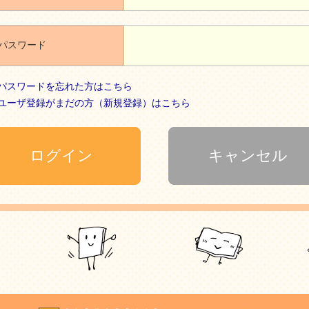
パスワード
パスワードを忘れた方はこちら
ユーザ登録がまだの方（新規登録）はこちら