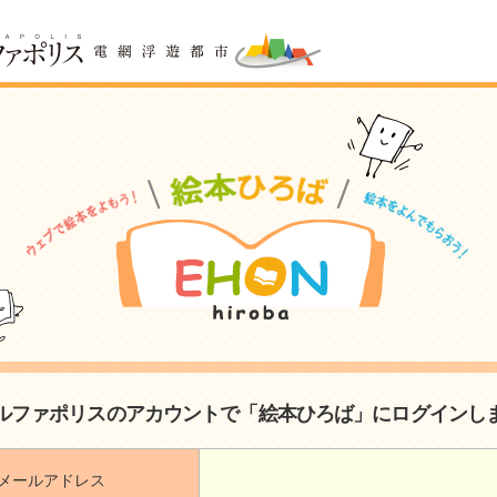
ルファポリスのアカウントで「絵本ひろば」にログインし
メールアドレス