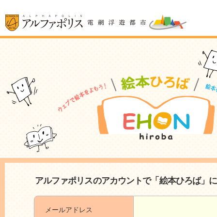
アルファポリスのアカウントで「絵本ひろば」
メールアドレス