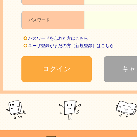
パスワード
パスワードを忘れた方はこちら
ユーザ登録がまだの方（新規登録）はこちら