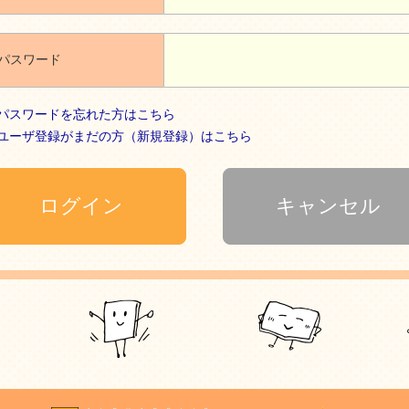
パスワード
パスワードを忘れた方はこちら
ユーザ登録がまだの方（新規登録）はこちら