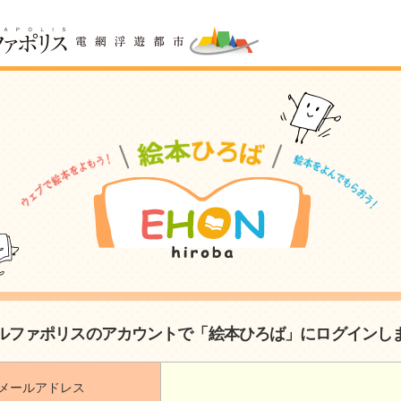
ルファポリスのアカウントで「絵本ひろば」にログインし
メールアドレス