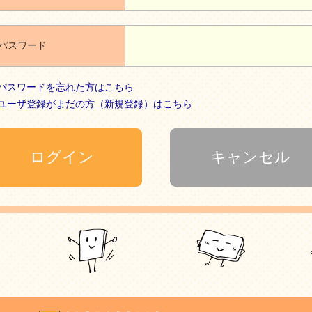
パスワード
パスワードを忘れた方はこちら
ユーザ登録がまだの方（新規登録）はこちら