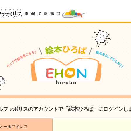
ルファポリスのアカウントで「絵本ひろば」にログインし
メールアドレス