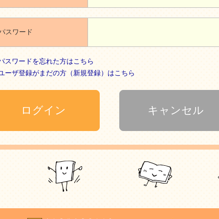
パスワード
パスワードを忘れた方はこちら
ユーザ登録がまだの方（新規登録）はこちら