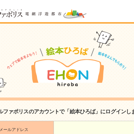
ルファポリスのアカウントで「絵本ひろば」にログインし
メールアドレス