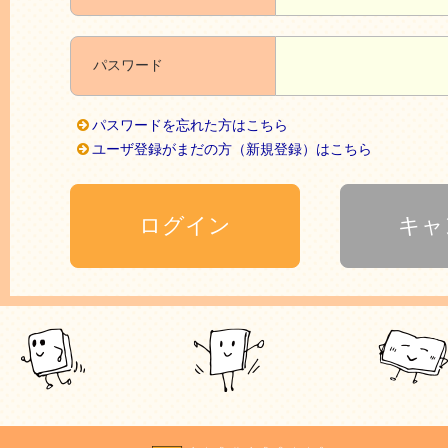
パスワード
パスワードを忘れた方はこちら
ユーザ登録がまだの方（新規登録）はこちら