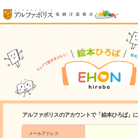
アルファポリスのアカウントで「絵本ひろば」
メールアドレス