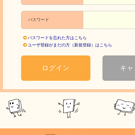
パスワード
パスワードを忘れた方はこちら
ユーザ登録がまだの方（新規登録）はこちら