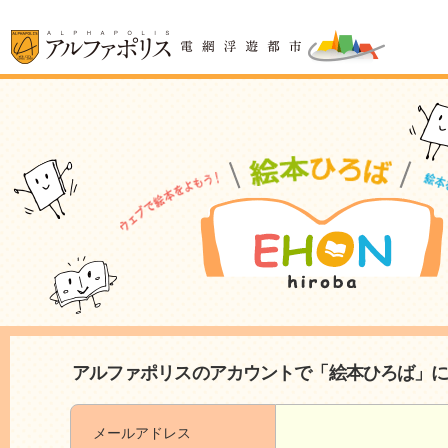
アルファポリスのアカウントで「絵本ひろば」
メールアドレス