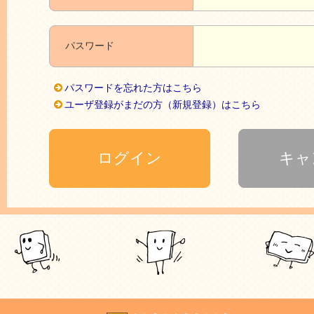
パスワード
パスワードを忘れた方はこちら
ユーザ登録がまだの方（新規登録）はこちら