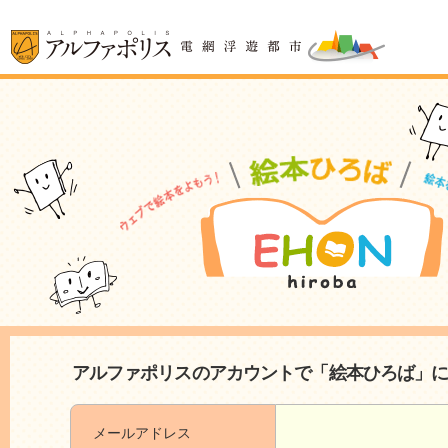
アルファポリスのアカウントで「絵本ひろば」
メールアドレス