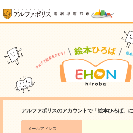
アルファポリスのアカウントで「絵本ひろば」
メールアドレス