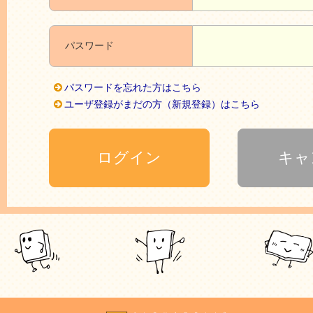
パスワード
パスワードを忘れた方はこちら
ユーザ登録がまだの方（新規登録）はこちら