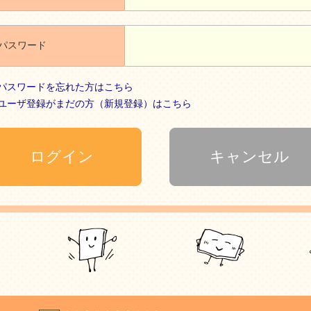
パスワード
パスワードを忘れた方はこちら
ユーザ登録がまだの方（新規登録）はこちら