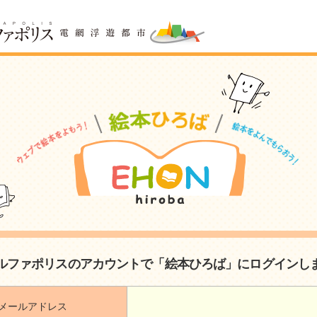
ルファポリスのアカウントで「絵本ひろば」にログインし
メールアドレス