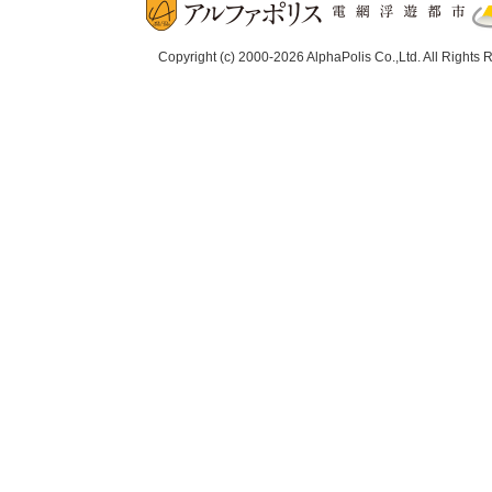
Copyright (c) 2000-2026 AlphaPolis Co.,Ltd. All Rights 