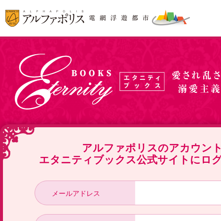
アルファポリスのアカウン
エタニティブックス公式サイトにロ
メールアドレス