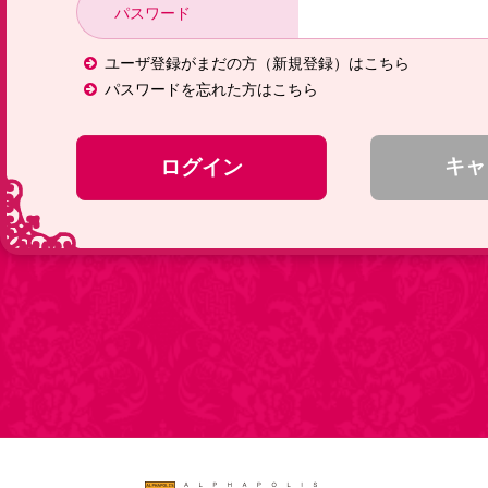
パスワード
ユーザ登録がまだの方（新規登録）はこちら
パスワードを忘れた方はこちら
キャ