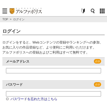
TOP
>
ログイン
ログイン
ログインをすると、Webコンテンツの登録やランキングへの参加、
お気に入りの作品登録など、より便利にご利用いただけます。
アルファポリスへの登録およびご利用はすべて無料です。
メールアドレス
パスワード
パスワードを忘れた方はこちら