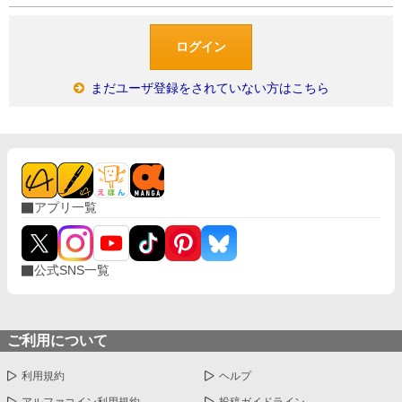
まだユーザ登録をされていない方はこちら
アプリ一覧
公式SNS一覧
ご利用について
利用規約
ヘルプ