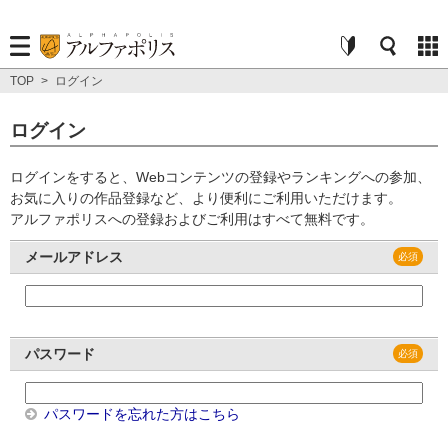
TOP
>
ログイン
ログイン
ログインをすると、Webコンテンツの登録やランキングへの参加、
お気に入りの作品登録など、より便利にご利用いただけます。
アルファポリスへの登録およびご利用はすべて無料です。
メールアドレス
パスワード
パスワードを忘れた方はこちら