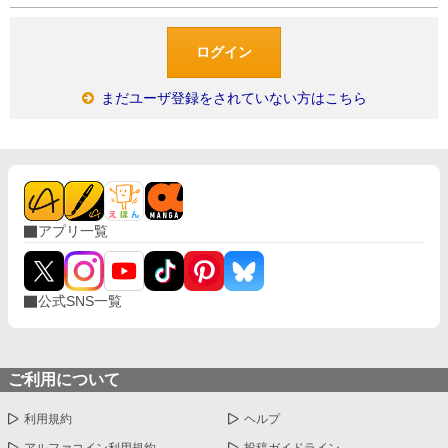
まだユーザ登録をされていない方はこちら
アプリ一覧
公式SNS一覧
ご利用について
利用規約
ヘルプ