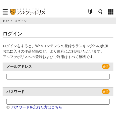
TOP
>
ログイン
ログイン
ログインをすると、Webコンテンツの登録やランキングへの参加、
お気に入りの作品登録など、より便利にご利用いただけます。
アルファポリスへの登録およびご利用はすべて無料です。
メールアドレス
パスワード
パスワードを忘れた方はこちら