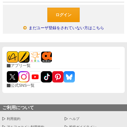
まだユーザ登録をされていない方はこちら
アプリ一覧
公式SNS一覧
ご利用について
利用規約
ヘルプ