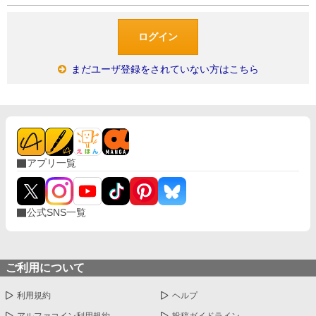
まだユーザ登録をされていない方はこちら
アプリ一覧
公式SNS一覧
ご利用について
利用規約
ヘルプ