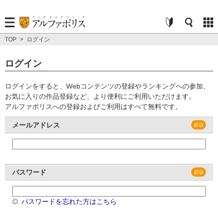
TOP
>
ログイン
ログイン
ログインをすると、Webコンテンツの登録やランキングへの参加、
お気に入りの作品登録など、より便利にご利用いただけます。
アルファポリスへの登録およびご利用はすべて無料です。
メールアドレス
パスワード
パスワードを忘れた方はこちら